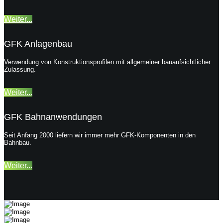
Weiter...
GFK Anlagenbau
Verwendung von Konstruktionsprofilen mit allgemeiner bauaufsichtlicher
Zulassung.
Weiter...
GFK Bahnanwendungen
Seit Anfang 2000 liefern wir immer mehr GFK-Komponenten in den
Bahnbau.
Weiter...