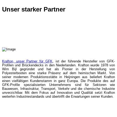
Unser starker Partner
Krafton, unser Partner für GFK
, ist der führende Hersteller von GFK-
Profilen und Brückendecks in den Niederlanden. Krafton wurde 1978 von
Wim Bijl gegründet und hat als Pionier in der Herstellung von
Polyesterbooten eine starke Präsenz auf dem heimischen Markt. Von
seiner modernen Produktionsstätte in Heijningen aus beliefert Krafton
einen vielfältigen Kundenstamm in ganz Europa. Die Produkte des auf
GFK-Profile spezialisierten Unternehmens sind für Sektoren wie
Bauwesen, Infrastruktur, Transport, Verkehr und die chemische Industrie
unverzichtbar. Mit dem Fokus auf Innovation und Qualität setzt Krafton
weiterhin Industriestandards und übertrifft die Erwartungen seiner Kunden.