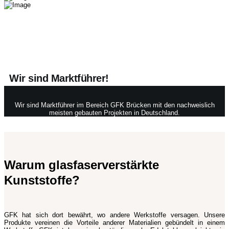
Wir sind Marktführer!
Wir sind Marktführer im Bereich GFK Brücken mit den nachweislich
meisten gebauten Projekten in Deutschland.
Warum glasfaserverstärkte
Kunststoffe?
GFK hat sich dort bewährt, wo andere Werkstoffe versagen. Unsere
Produkte vereinen die Vorteile anderer Materialien gebündelt in einem