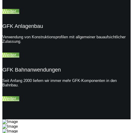
Weiter...
GFK Anlagenbau
Verwendung von Konstruktionsprofilen mit allgemeiner bauaufsichtlicher
Zulassung.
Weiter...
GFK Bahnanwendungen
Seit Anfang 2000 liefern wir immer mehr GFK-Komponenten in den
Bahnbau.
Weiter...