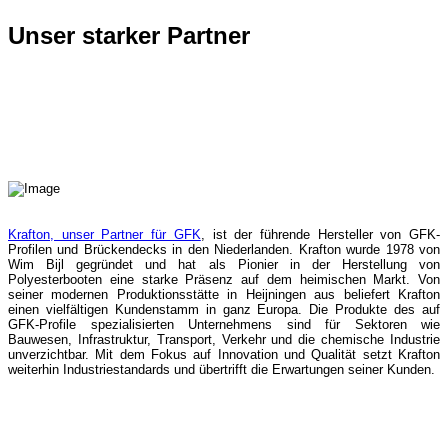
Unser starker Partner
Krafton, unser Partner für GFK
, ist der führende Hersteller von GFK-
Profilen und Brückendecks in den Niederlanden. Krafton wurde 1978 von
Wim Bijl gegründet und hat als Pionier in der Herstellung von
Polyesterbooten eine starke Präsenz auf dem heimischen Markt. Von
seiner modernen Produktionsstätte in Heijningen aus beliefert Krafton
einen vielfältigen Kundenstamm in ganz Europa. Die Produkte des auf
GFK-Profile spezialisierten Unternehmens sind für Sektoren wie
Bauwesen, Infrastruktur, Transport, Verkehr und die chemische Industrie
unverzichtbar. Mit dem Fokus auf Innovation und Qualität setzt Krafton
weiterhin Industriestandards und übertrifft die Erwartungen seiner Kunden.