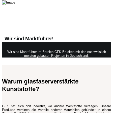
Wir sind Marktführer!
Wir sind Marktführer im Bereich GFK Brücken mit den nachweislich
meisten gebauten Projekten in Deutschland.
Warum glasfaserverstärkte
Kunststoffe?
GFK hat sich dort bewährt, wo andere Werkstoffe versagen. Unsere
Produkte vereinen die Vorteile anderer Materialien gebündelt in einem