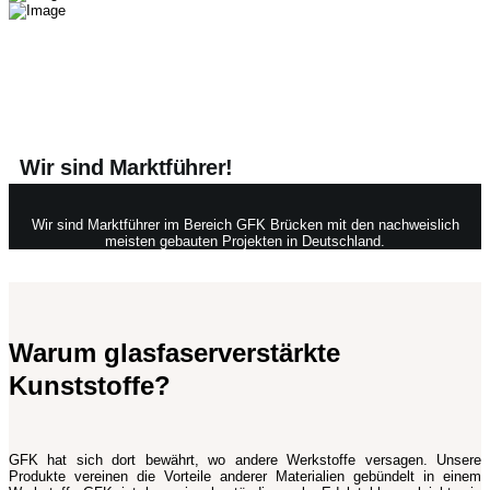
Wir sind Marktführer!
Wir sind Marktführer im Bereich GFK Brücken mit den nachweislich
meisten gebauten Projekten in Deutschland.
Warum glasfaserverstärkte
Kunststoffe?
GFK hat sich dort bewährt, wo andere Werkstoffe versagen. Unsere
Produkte vereinen die Vorteile anderer Materialien gebündelt in einem