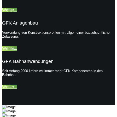
Weiter...
GFK Anlagenbau
Verwendung von Konstruktionsprofilen mit allgemeiner bauaufsichtlicher
Zulassung.
Weiter...
GFK Bahnanwendungen
Seit Anfang 2000 liefern wir immer mehr GFK-Komponenten in den
Bahnbau.
Weiter...