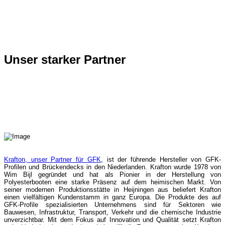
Unser starker Partner
Krafton, unser Partner für GFK
, ist der führende Hersteller von GFK-
Profilen und Brückendecks in den Niederlanden. Krafton wurde 1978 von
Wim Bijl gegründet und hat als Pionier in der Herstellung von
Polyesterbooten eine starke Präsenz auf dem heimischen Markt. Von
seiner modernen Produktionsstätte in Heijningen aus beliefert Krafton
einen vielfältigen Kundenstamm in ganz Europa. Die Produkte des auf
GFK-Profile spezialisierten Unternehmens sind für Sektoren wie
Bauwesen, Infrastruktur, Transport, Verkehr und die chemische Industrie
unverzichtbar. Mit dem Fokus auf Innovation und Qualität setzt Krafton